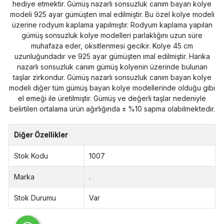
hediye etmektir. Gümüş nazarlı sonsuzluk canım bayan kolye
modeli 925 ayar gümüşten imal edilmiştir. Bu özel kolye modeli
üzerine rodyum kaplama yapılmıştır. Rodyum kaplama yapılan
gümüş sonsuzluk kolye modelleri parlaklığını uzun süre
muhafaza eder, oksitlenmesi gecikir. Kolye 45 cm
uzunluğundadır ve 925 ayar gümüşten imal edilmiştir. Harika
nazarlı sonsuzluk canım gümüş kolyenin üzerinde bulunan
taşlar zirkondur. Gümüş nazarlı sonsuzluk canım bayan kolye
modeli diğer tüm gümüş bayan kolye modellerinde olduğu gibi
el emeği ile üretilmiştir. Gümüş ve değerli taşlar nedeniyle
belirtilen ortalama ürün ağırlığında ± %10 sapma olabilmektedir.
Diğer Özellikler
Stok Kodu
1007
Marka
.
Stok Durumu
Var