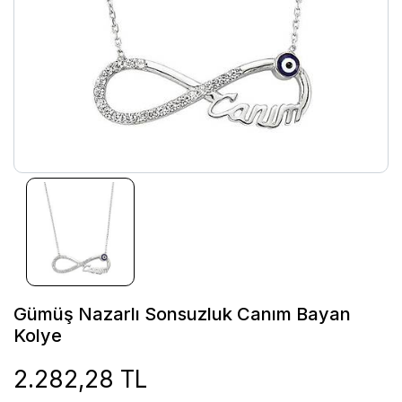
Gümüş Nazarlı Sonsuzluk Canım Bayan
Kolye
2.282,28 TL