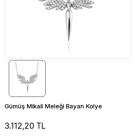
Gümüş Mikail Meleği Bayan Kolye
3.112,20 TL