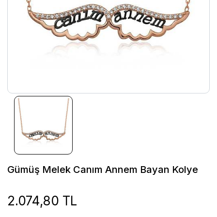
Gümüş Melek Canım Annem Bayan Kolye
2.074,80 TL