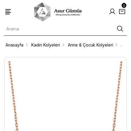
0
Anasayfa
Kadın Kolyeleri
Anne & Çocuk Kolyeleri
.