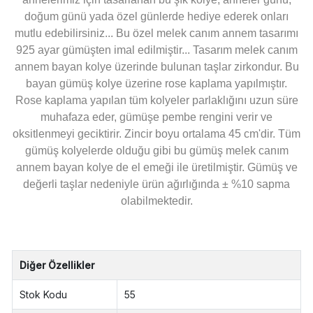
doğum günü yada özel günlerde hediye ederek onları
mutlu edebilirsiniz... Bu özel melek canım annem tasarımı
925 ayar gümüşten imal edilmiştir... Tasarım melek canım
annem bayan kolye üzerinde bulunan taşlar zirkondur. Bu
bayan gümüş kolye üzerine rose kaplama yapılmıştır.
Rose kaplama yapılan tüm kolyeler parlaklığını uzun süre
muhafaza eder, gümüşe pembe rengini verir ve
oksitlenmeyi geciktirir. Zincir boyu ortalama 45 cm'dir. Tüm
gümüş kolyelerde olduğu gibi bu gümüş melek canım
annem bayan kolye de el emeği ile üretilmiştir. Gümüş ve
değerli taşlar nedeniyle ürün ağırlığında ± %10 sapma
olabilmektedir.
Diğer Özellikler
Stok Kodu
55