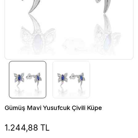
Gümüş Mavi Yusufcuk Çivili Küpe
1.244,88 TL