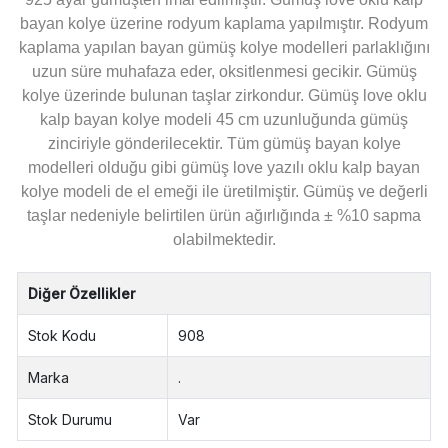
bayan kolye üzerine rodyum kaplama yapılmıştır. Rodyum
kaplama yapılan bayan gümüş kolye modelleri parlaklığını
uzun süre muhafaza eder, oksitlenmesi gecikir. Gümüş
kolye üzerinde bulunan taşlar zirkondur. Gümüş love oklu
kalp bayan kolye modeli 45 cm uzunluğunda gümüş
zinciriyle gönderilecektir. Tüm gümüş bayan kolye
modelleri olduğu gibi gümüş love yazılı oklu kalp bayan
kolye modeli de el emeği ile üretilmiştir. Gümüş ve değerli
taşlar nedeniyle belirtilen ürün ağırlığında ± %10 sapma
olabilmektedir.
Diğer Özellikler
Stok Kodu
908
Marka
.
Stok Durumu
Var