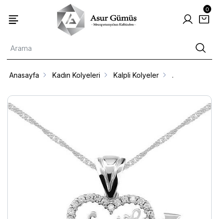
0
Anasayfa
Kadın Kolyeleri
Kalpli Kolyeler
.