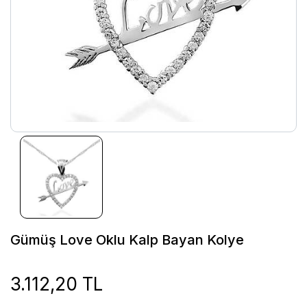
Gümüş Love Oklu Kalp Bayan Kolye
3.112,20 TL