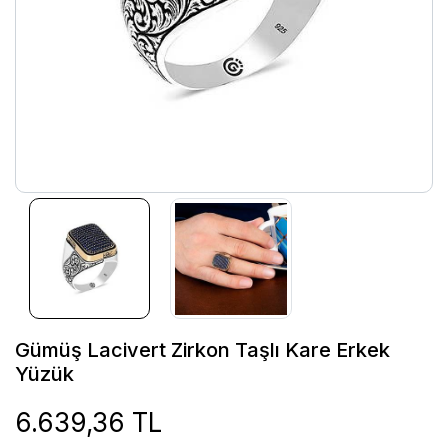
Gümüş Lacivert Zirkon Taşlı Kare Erkek
Yüzük
6.639,36 TL