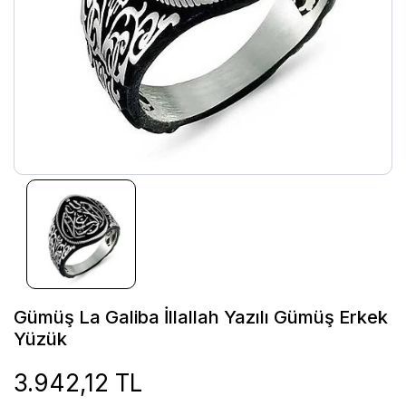
Gümüş La Galiba İllallah Yazılı Gümüş Erkek
Yüzük
3.942,12 TL