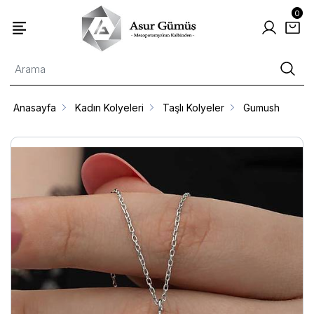
0
Anasayfa
Kadın Kolyeleri
Taşlı Kolyeler
Gumush