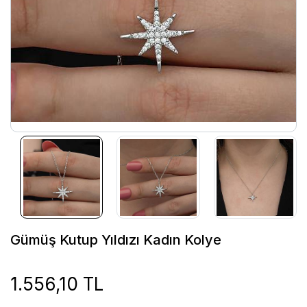
Gümüş Kutup Yıldızı Kadın Kolye
1.556,10 TL