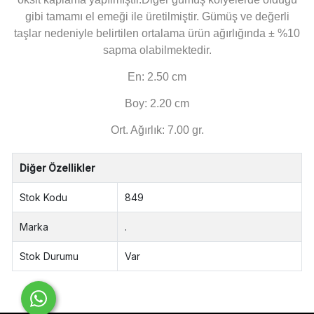
gibi tamamı el emeği ile üretilmiştir. Gümüş ve değerli
taşlar nedeniyle belirtilen ortalama ürün ağırlığında ± %10
sapma olabilmektedir.
En: 2.50 cm
Boy: 2.20 cm
Ort. Ağırlık: 7.00 gr.
Diğer Özellikler
Stok Kodu
849
Marka
.
Stok Durumu
Var