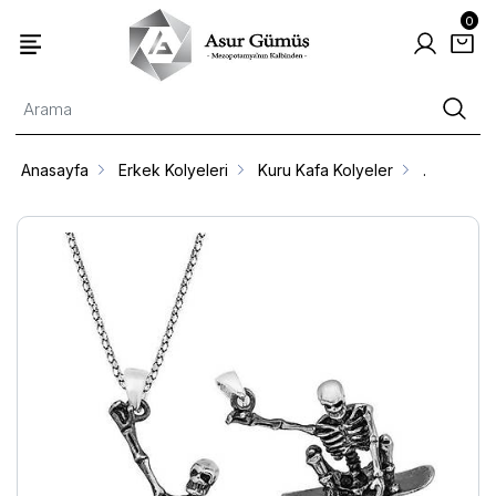
0
Anasayfa
Erkek Kolyeleri
Kuru Kafa Kolyeler
.