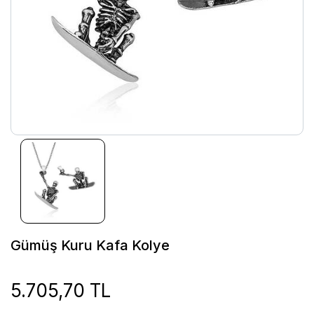
Gümüş Kuru Kafa Kolye
5.705,70 TL