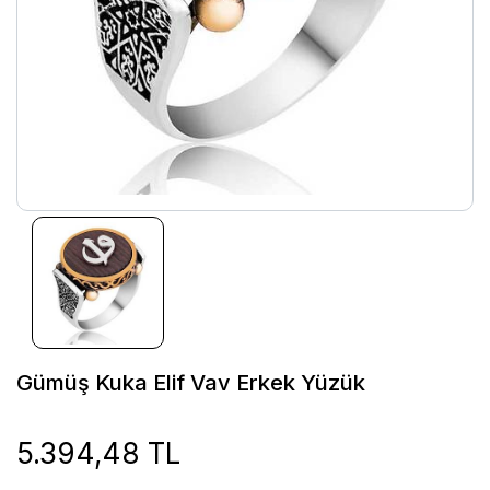
Gümüş Kuka Elif Vav Erkek Yüzük
5.394,48 TL