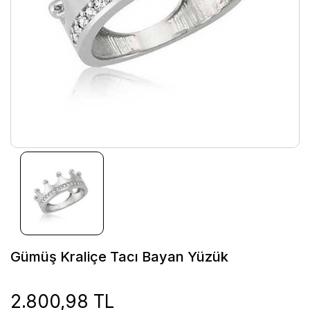
Gümüş Kraliçe Tacı Bayan Yüzük
2.800,98 TL