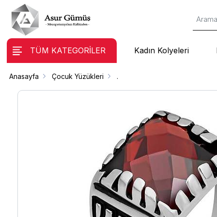
TÜM KATEGORİLER
Kadın Kolyeleri
Anasayfa
Çocuk Yüzükleri
.