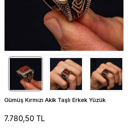
Gümüş Kırmızı Akik Taşlı Erkek Yüzük
7.780,50 TL