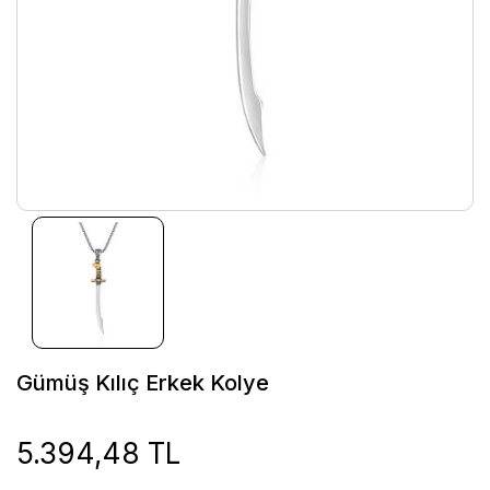
Gümüş Kılıç Erkek Kolye
5.394,48 TL