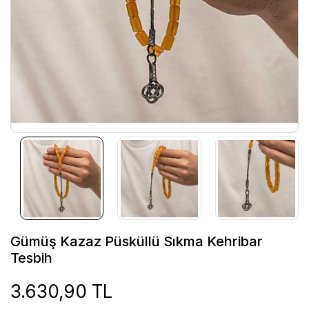
Gümüş Kazaz Püsküllü Sıkma Kehribar
Tesbih
3.630,90 TL