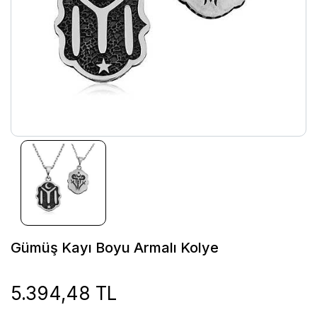
Gümüş Kayı Boyu Armalı Kolye
5.394,48 TL