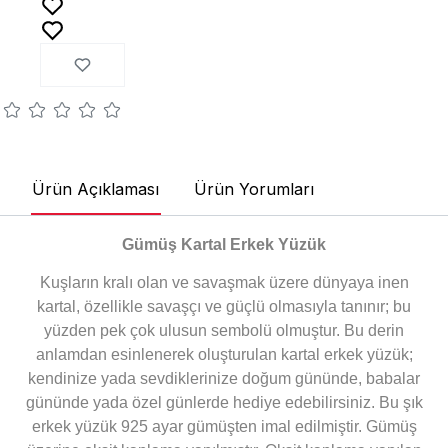
Ürün Açıklaması
Ürün Yorumları
Gümüş Kartal Erkek Yüzük
Kuşların kralı olan ve savaşmak üzere dünyaya inen
kartal, özellikle savaşçı ve güçlü olmasıyla tanınır; bu
yüzden pek çok ulusun sembolü olmuştur. Bu derin
anlamdan esinlenerek oluşturulan kartal erkek yüzük;
kendinize yada sevdiklerinize doğum gününde, babalar
gününde yada özel günlerde hediye edebilirsiniz. Bu şık
erkek yüzük 925 ayar gümüşten imal edilmiştir. Gümüş