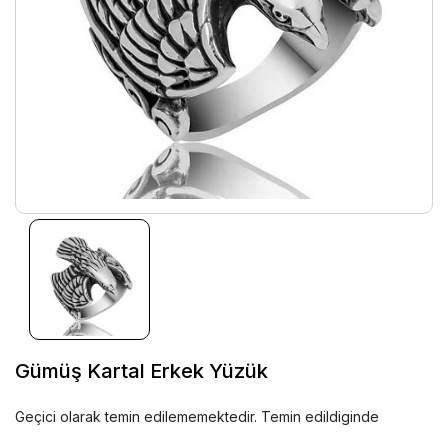
Gümüş Kartal Erkek Yüzük
Geçici olarak temin edilememektedir. Temin edildiginde