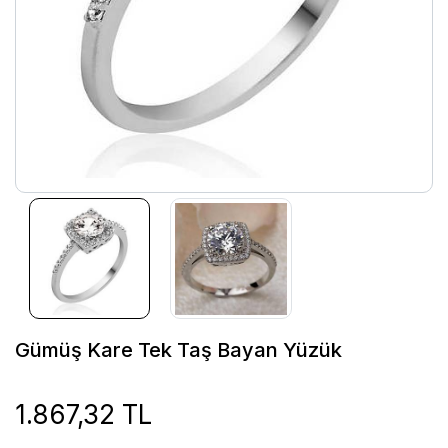
Gümüş Kare Tek Taş Bayan Yüzük
1.867,32 TL