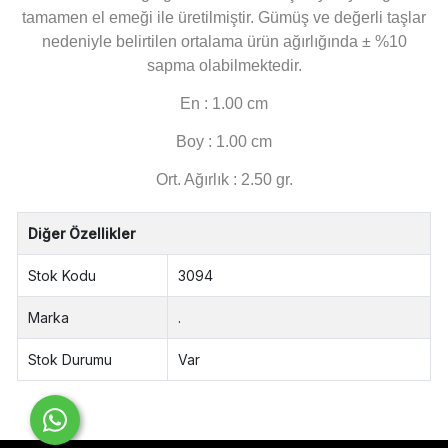
tamamen el emeği ile üretilmiştir. Gümüş ve değerli taşlar
nedeniyle belirtilen ortalama ürün ağırlığında ± %10
sapma olabilmektedir.
En : 1.00 cm
Boy : 1.00 cm
Ort. Ağırlık : 2.50 gr.
Diğer Özellikler
Stok Kodu
3094
Marka
.
Stok Durumu
Var