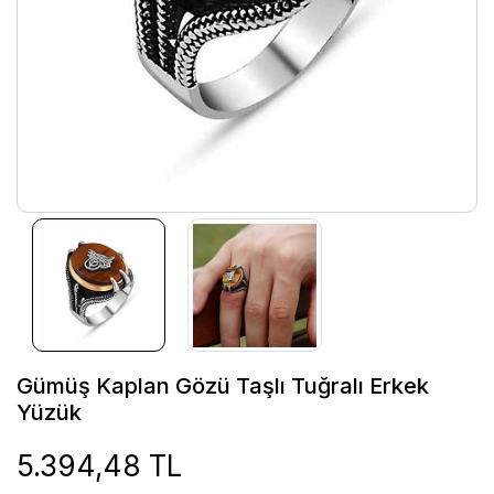
Gümüş Kaplan Gözü Taşlı Tuğralı Erkek
Yüzük
5.394,48 TL