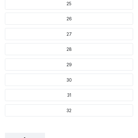
25
26
27
28
29
30
31
32