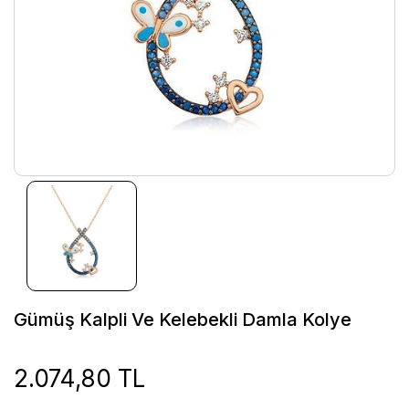
Gümüş Kalpli Ve Kelebekli Damla Kolye
2.074,80 TL