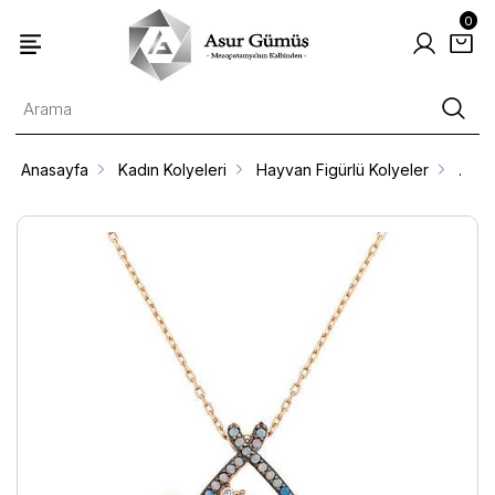
0
Anasayfa
Kadın Kolyeleri
Hayvan Figürlü Kolyeler
.