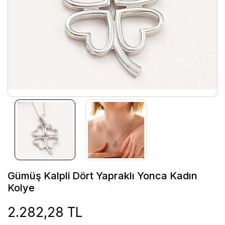
Gümüş Kalpli Dört Yapraklı Yonca Kadın
Kolye
2.282,28 TL