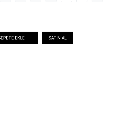
SEPETE EKLE
SATIN AL