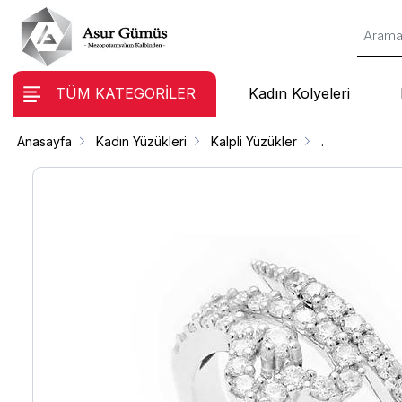
TÜM KATEGORİLER
Kadın Kolyeleri
Anasayfa
Kadın Yüzükleri
Kalpli Yüzükler
.