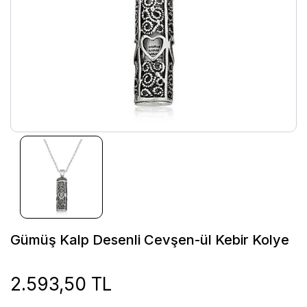
Gümüş Kalp Desenli Cevşen-ül Kebir Kolye
2.593,50 TL