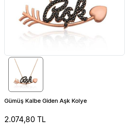
Gümüş Kalbe Giden Aşk Kolye
2.074,80 TL