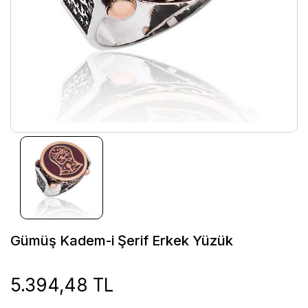
Gümüş Kadem-i Şerif Erkek Yüzük
5.394,48 TL