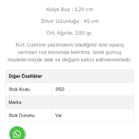
Kolye Boy : 3.20 cm
Zincir Uzunluğu : 45 cm
Ort. Ağırlık: 3.50 gr.
Not: Üzerine yazılmasını istediğiniz ismi sipariş
verirken not kısmında belirtiniz. İsimli gümüş
modellerimizde iade ve değişim kabul edilmemektedir.
Diğer Özellikler
Stok Kodu
3150
Marka
.
Stok Durumu
Var