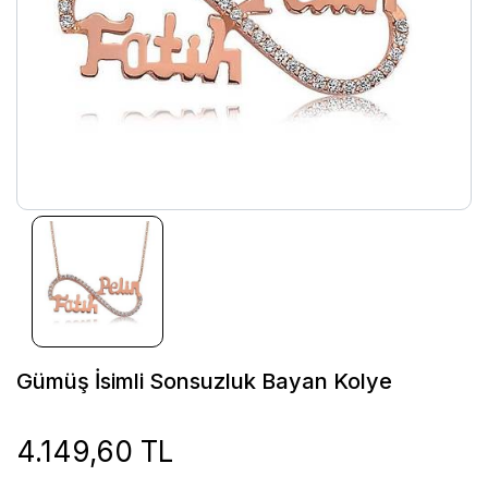
Gümüş İsimli Sonsuzluk Bayan Kolye
4.149,60 TL