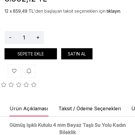
859,49 TL
'den başlayan taksit seçenekleri için
tıklayın.
-
+
SEPETE EKLE
SATIN AL
Ürün Açıklaması
Taksit / Ödeme Seçenekleri
Ü
Gümüş Işıklı Kutulu 4 mm Beyaz Taşlı Su Yolu Kadın
Bileklik