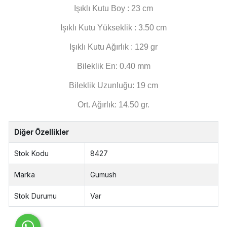
Işıklı Kutu Boy : 23 cm
Işıklı Kutu Yükseklik : 3.50 cm
Işıklı Kutu Ağırlık : 129 gr
Bileklik En: 0.40 mm
Bileklik Uzunluğu: 19 cm
Ort. Ağırlık: 14.50 gr.
Diğer Özellikler
Stok Kodu
8427
Marka
Gumush
Stok Durumu
Var