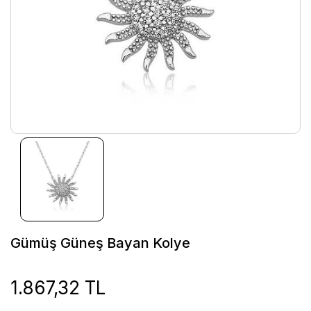
Gümüş Güneş Bayan Kolye
1.867,32 TL