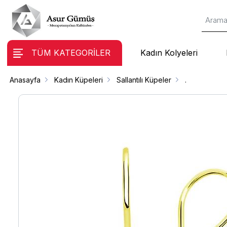
TÜM KATEGORİLER
Kadın Kolyeleri
Anasayfa
Kadın Küpeleri
Sallantılı Küpeler
.