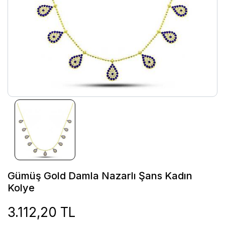
Gümüş Gold Damla Nazarlı Şans Kadın
Kolye
3.112,20 TL