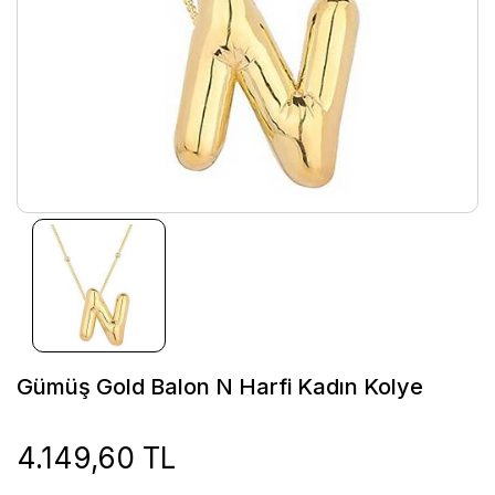
Gümüş Gold Balon N Harfi Kadın Kolye
4.149,60 TL