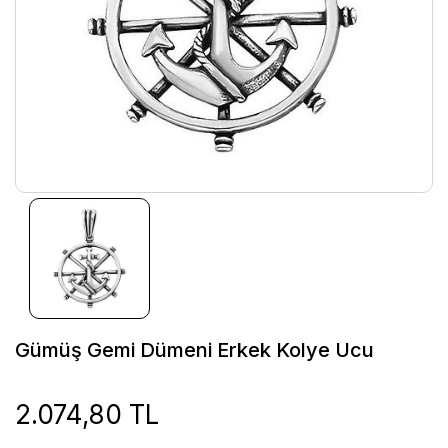
Gümüş Gemi Dümeni Erkek Kolye Ucu
2.074,80 TL