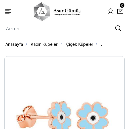
0
Anasayfa
Kadın Küpeleri
Çiçek Küpeler
.