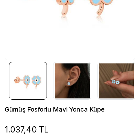
Gümüş Fosforlu Mavi Yonca Küpe
1.037,40 TL