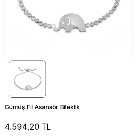
Gümüş Fil Asansör Bileklik
4.594,20 TL