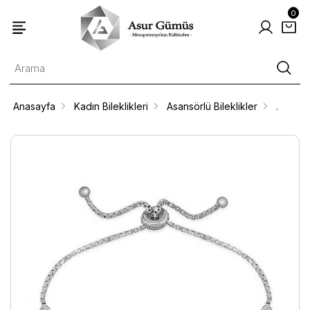
0
Anasayfa
Kadın Bileklikleri
Asansörlü Bileklikler
.