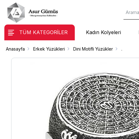
TÜM KATEGORİLER
Kadın Kolyeleri
Anasayfa
Erkek Yüzükleri
Dini Motifli Yüzükler
.