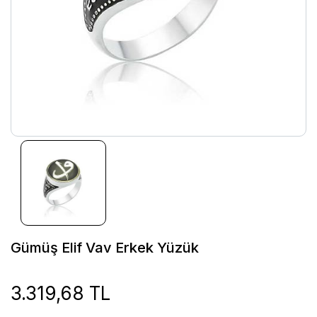
Gümüş Elif Vav Erkek Yüzük
3.319,68 TL