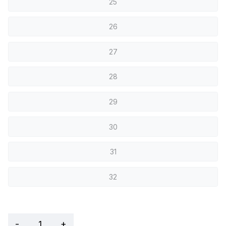
25
26
27
28
29
30
31
32
-
+