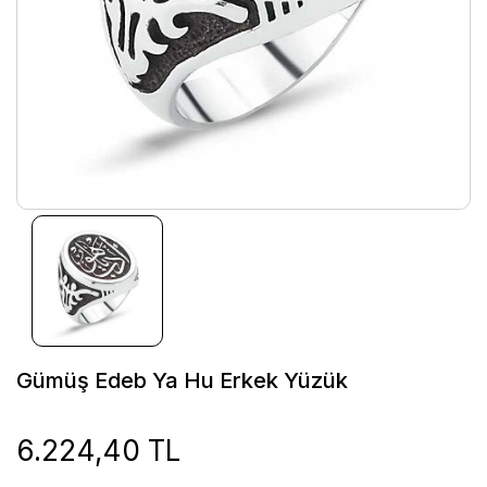
Gümüş Edeb Ya Hu Erkek Yüzük
6.224,40 TL