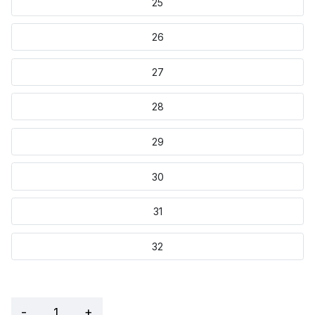
25
26
27
28
29
30
31
32
-
+