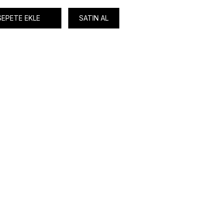
SEPETE EKLE
SATIN AL