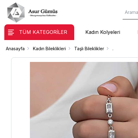
TÜM KATEGORİLER
Kadın Kolyeleri
Anasayfa
Kadın Bileklikleri
Taşlı Bileklikler
.