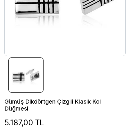
Gümüş Dikdörtgen Çizgili Klasik Kol
Düğmesi
5.187,00 TL