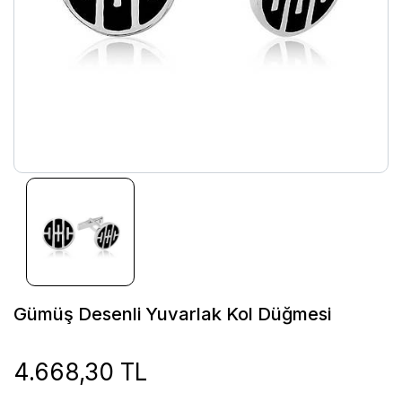
Gümüş Desenli Yuvarlak Kol Düğmesi
4.668,30 TL