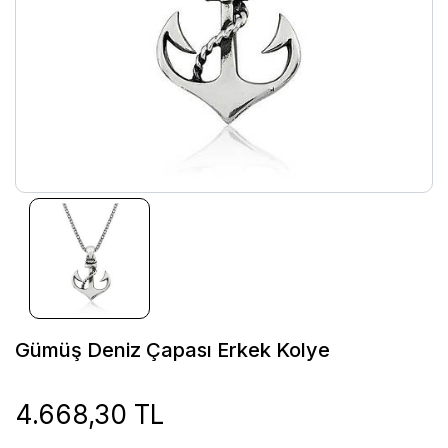
Gümüş Deniz Çapası Erkek Kolye
4.668,30 TL