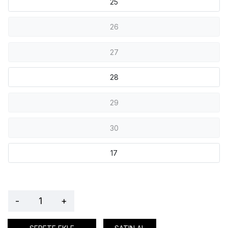
25
26
27
28
29
30
17
-
+