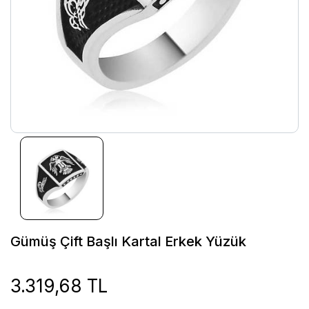
Gümüş Çift Başlı Kartal Erkek Yüzük
3.319,68 TL