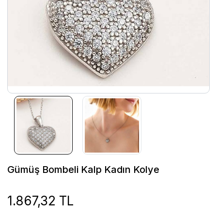
Gümüş Bombeli Kalp Kadın Kolye
1.867,32 TL