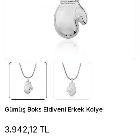
Gümüş Boks Eldiveni Erkek Kolye
3.942,12 TL