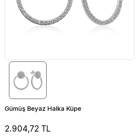
Gümüş Beyaz Halka Küpe
2.904,72 TL