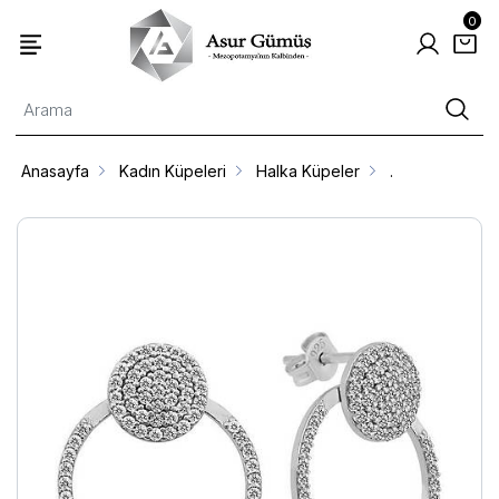
0
Anasayfa
Kadın Küpeleri
Halka Küpeler
.