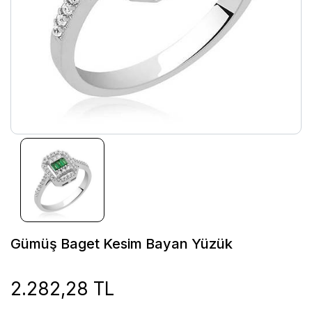
Gümüş Baget Kesim Bayan Yüzük
2.282,28 TL