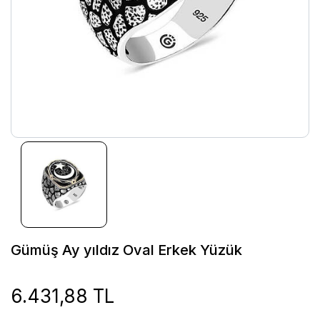
Gümüş Ay yıldız Oval Erkek Yüzük
6.431,88 TL