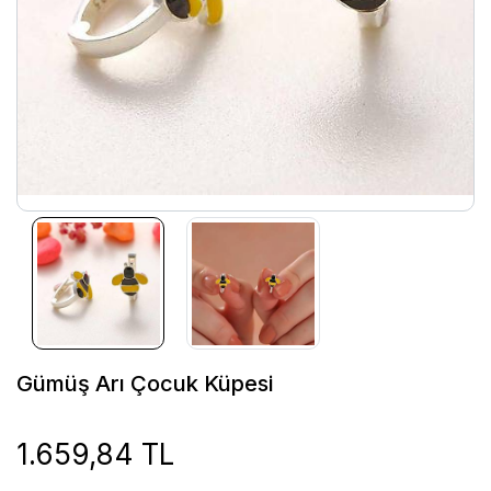
Gümüş Arı Çocuk Küpesi
1.659,84 TL