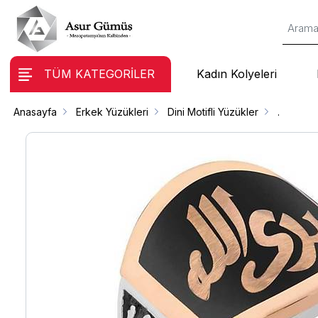
TÜM KATEGORİLER
Kadın Kolyeleri
Anasayfa
Erkek Yüzükleri
Dini Motifli Yüzükler
.