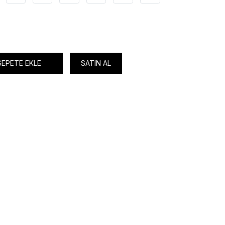
SEPETE EKLE
SATIN AL