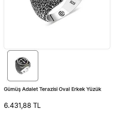
Gümüş Adalet Terazisi Oval Erkek Yüzük
6.431,88 TL